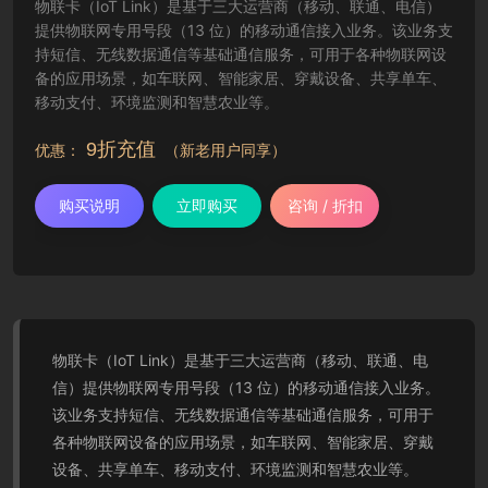
物联卡（IoT Link）是基于三大运营商（移动、联通、电信）
提供物联网专用号段（13 位）的移动通信接入业务。该业务支
持短信、无线数据通信等基础通信服务，可用于各种物联网设
备的应用场景，如车联网、智能家居、穿戴设备、共享单车、
移动支付、环境监测和智慧农业等。
9折充值
优惠：
（新老用户同享）
购买说明
立即购买
咨询 / 折扣
物联卡（IoT Link）是基于三大运营商（移动、联通、电
信）提供物联网专用号段（13 位）的移动通信接入业务。
该业务支持短信、无线数据通信等基础通信服务，可用于
各种物联网设备的应用场景，如车联网、智能家居、穿戴
设备、共享单车、移动支付、环境监测和智慧农业等。