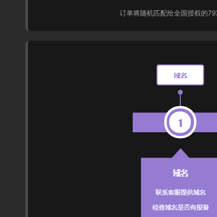
订单将随机匹配给全国授权的7