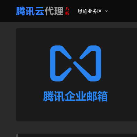
恩施业务区