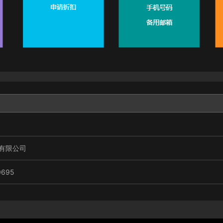
有限公司
0695