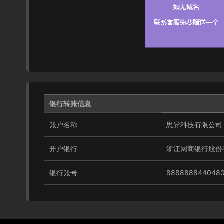
银行转账信息
账户名称
思异科技有限公司
开户银行
浙江网商银行股份
银行账号
888888844048