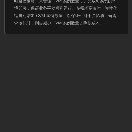
时监控策略，来管理 CVM 实例数量，并完成对实例的环
境部署，保证业务平稳顺利运行。在需求高峰时，弹性伸
缩自动增加 CVM 实例数量，以保证性能不受影响；当需
求较低时，则会减少 CVM 实例数量以降低成本。