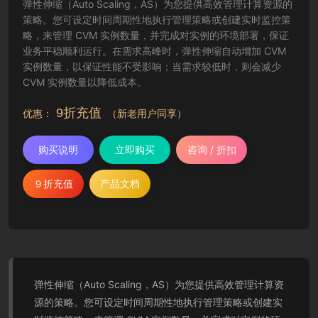
弹性伸缩（Auto Scaling，AS）为您提供高效管理计算资源的
策略。您可设定时间周期性地执行管理策略或创建实时监控策
略，来管理 CVM 实例数量，并完成对实例的环境部署，保证
业务平稳顺利运行。在需求高峰时，弹性伸缩自动增加 CVM
实例数量，以保证性能不受影响；当需求较低时，则会减少
CVM 实例数量以降低成本。
9折充值
优惠：
（新老用户同享）
购买说明
立即购买
咨询 / 折扣
９折充值
产品文档
弹性伸缩（Auto Scaling，AS）为您提供高效管理计算资
源的策略。您可设定时间周期性地执行管理策略或创建实