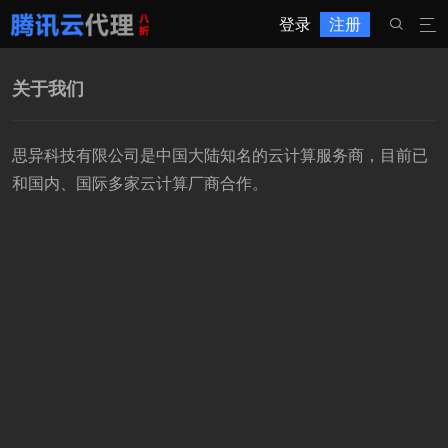
登录
注册


关于我们
思异科技有限公司是中国大陆知名的云计算服务商，目前已
和国内、国际多家云计算厂商合作。