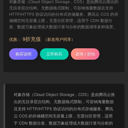
对象存储（Cloud Object Storage，COS）是由腾讯云推出的
无目录层次结构、无数据格式限制，可容纳海量数据且支持
HTTP/HTTPS 协议访问的分布式存储服务。腾讯云 COS 的存
储桶空间无容量上限，无需分区管理，适用于 CDN 数据分
发、数据万象处理或大数据计算与分析的数据湖等多种场景。
9折充值
优惠：
（新老用户同享）
购买说明
立即购买
咨询 / 折扣
对象存储（Cloud Object Storage，COS）是由腾讯云推
出的无目录层次结构、无数据格式限制，可容纳海量数据
且支持 HTTP/HTTPS 协议访问的分布式存储服务。腾讯
云 COS 的存储桶空间无容量上限，无需分区管理，适用
于 CDN 数据分发、数据万象处理或大数据计算与分析的