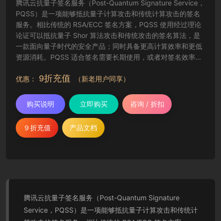
腾讯云抗量子签名服务（Post-Quantum Signature Service，
PQSS）是一项能够抵抗量子计算攻击和传统计算攻击的签名
服务。相比传统的 RSA/ECC 签名方案，PQSS 使用经过理论
论证可以抵抗量子 Shor 算法攻击和传统攻击的签名算法，是
一款面向量子时代的安全产品；同时具备更高计算效率和更低
资源消耗。PQSS 适合签名需要长期使用，或者对签名效率要
求较高的场景。
9折充值
优惠：
（新老用户同享）
购买说明
立即购买
咨询 / 折扣
９折充值
产品文档
腾讯云抗量子签名服务（Post-Quantum Signature
Service，PQSS）是一项能够抵抗量子计算攻击和传统计