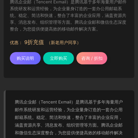
腾讯企业邮（Tencent Exmail）是腾讯基于多年海量用户邮件
系统研发和运营经验，为企业量身订造的一套办公用邮箱系
统。稳定、简洁和快速，整合了丰富的企业应用，涵盖资源共
享、消息发布、组织管理等方面。腾讯企业邮和微信生态深度
整合，为您提供便捷高效的移动邮件解决方案。
9折充值
优惠：
（新老用户同享）
购买说明
立即购买
咨询 / 折扣
腾讯企业邮（Tencent Exmail）是腾讯基于多年海量用户
邮件系统研发和运营经验，为企业量身订造的一套办公用
邮箱系统。稳定、简洁和快速，整合了丰富的企业应用，
涵盖资源共享、消息发布、组织管理等方面。腾讯企业邮
和微信生态深度整合，为您提供便捷高效的移动邮件解决