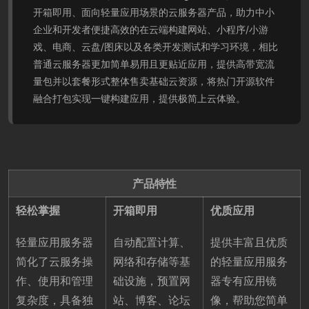
开箱即用、面向轻量应用场景的云服务器产品，助力中小
企业和开发者便捷高效的在云端构建网站、小程序/小游
戏、电商、云盘/图床以及各类开发测试和学习环境，相比
普通云服务器更加简单易用且更贴近应用，提供高带宽流
量包并以套餐形式整体售卖基础云资源，将热门开源软件
融合打包实现一键构建应用，提供极简上云体验。
产品特性
轻松掌握
开箱即用
优质应用
轻量应用服务器
自动配置计算、
提供丰富且优质
简化了云服务操
网络和存储等基
的轻量应用服务
作、使用和管理
础设施，预置网
器专有应用镜
复杂度，具备独
站、博客、论坛
像，帮助您简单