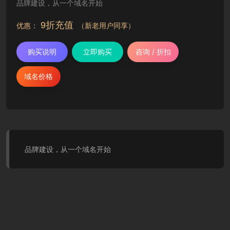
品牌建设，从一个域名开始
9折充值
优惠：
（新老用户同享）
购买说明
立即购买
咨询 / 折扣
域名价格
品牌建设，从一个域名开始