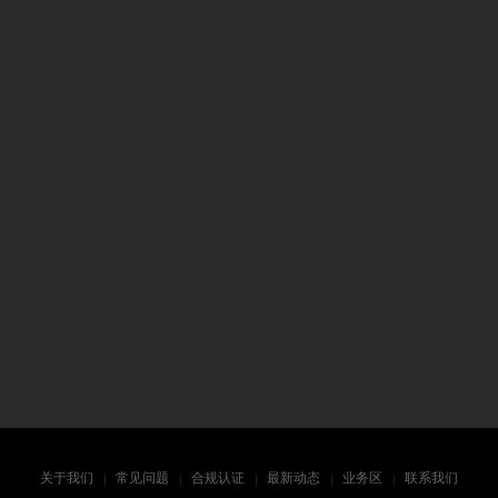
关于我们
常见问题
合规认证
最新动态
业务区
联系我们