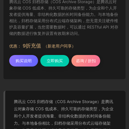
腾讯云 COS 归档存储（COS Archive Storage）是腾讯云对
象存储 COS 低成本、持久可靠的存储类型，为企业和个人开
发者提供海量、非结构化数据的长时间备份能力。与本地备份
相比，归档存储采用分布式云端存储架构，您无需关注硬件维
护及容量扩展，当您需要数据时，可以通过 RESTful API 对存
储的数据进行恢复并设置有效期来访问。
9折充值
优惠：
（新老用户同享）
购买说明
立即购买
咨询 / 折扣
腾讯云 COS 归档存储（COS Archive Storage）是腾讯
云对象存储 COS 低成本、持久可靠的存储类型，为企业
和个人开发者提供海量、非结构化数据的长时间备份能
力。与本地备份相比，归档存储采用分布式云端存储架