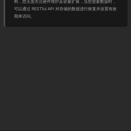
构，您无需关注硬件维护及容量扩展，当您需要数据时，
可以通过 RESTful API 对存储的数据进行恢复并设置有效
期来访问。