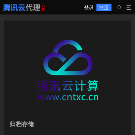
登录
注册


归档存储