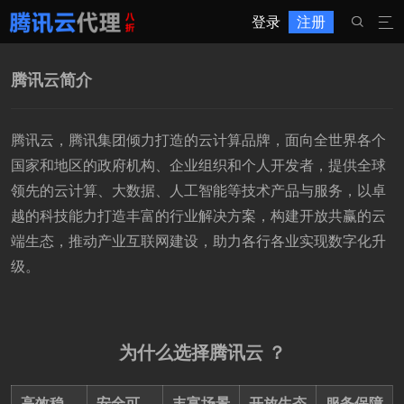
登录
注册


腾讯云简介
腾讯云，腾讯集团倾力打造的云计算品牌，面向全世界各个
国家和地区的政府机构、企业组织和个人开发者，提供全球
领先的云计算、大数据、人工智能等技术产品与服务，以卓
越的科技能力打造丰富的行业解决方案，构建开放共赢的云
端生态，推动产业互联网建设，助力各行各业实现数字化升
级。
为什么选择腾讯云 ？
高效稳
安全可
丰富场景
开放生态
服务保障